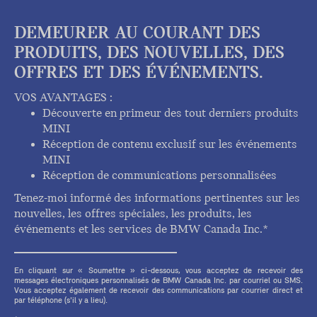
DEMEURER AU COURANT DES
PRODUITS, DES NOUVELLES, DES
OFFRES ET DES ÉVÉNEMENTS.
VOS AVANTAGES :
Découverte en primeur des tout derniers produits
MINI
Réception de contenu exclusif sur les événements
MINI
Réception de communications personnalisées
Tenez-moi informé des informations pertinentes sur les
nouvelles, les offres spéciales, les produits, les
événements et les services de BMW Canada Inc.*
En cliquant sur « Soumettre » ci-dessous, vous acceptez de recevoir des
messages électroniques personnalisés de BMW Canada Inc. par courriel ou SMS.
Vous acceptez également de recevoir des communications par courrier direct et
par téléphone (s'il y a lieu).