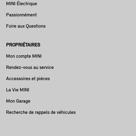
MINI Électrique
Passionnément
Foire aux Questions
PROPRIÉTAIRES
Mon compte MINI
Rendez-vous au service
Accessoires et piéces
La Vie MINI
Mon Garage
Recherche de rappels de véhicules