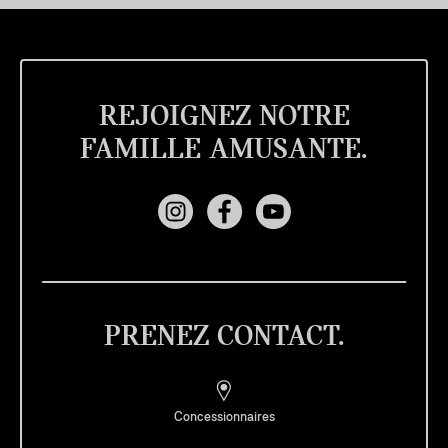
REJOIGNEZ NOTRE
FAMILLE AMUSANTE.
PRENEZ CONTACT.
Concessionnaires