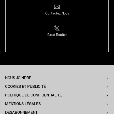
Contactez Nous
Essai Routier
NOUS JOINDRE
COOKIES ET PUBLICITÉ
POLITIQUE DE CONFIDENTIALITÉ
MENTIONS LÉGALES
DÉSABONNEMENT