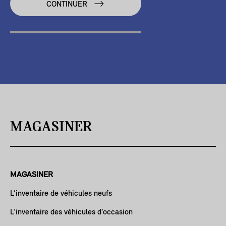
CONTINUER
MAGASINER
MAGASINER
L’inventaire de véhicules neufs
L’inventaire des véhicules d’occasion