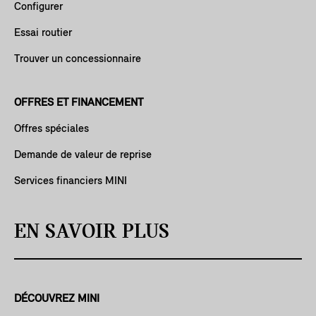
Configurer
Essai routier
Trouver un concessionnaire
OFFRES ET FINANCEMENT
Offres spéciales
Demande de valeur de reprise
Services financiers MINI
EN SAVOIR PLUS
DÉCOUVREZ MINI