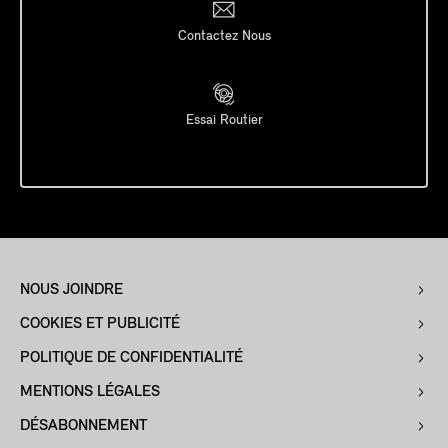
Contactez Nous
Essai Routier
NOUS JOINDRE
COOKIES ET PUBLICITÉ
POLITIQUE DE CONFIDENTIALITÉ
MENTIONS LÉGALES
DÉSABONNEMENT