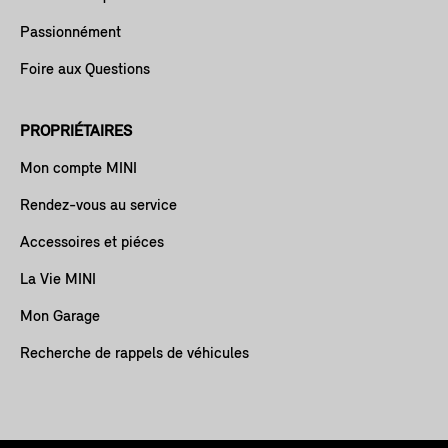
Passionnément
Foire aux Questions
PROPRIÉTAIRES
Mon compte MINI
Rendez-vous au service
Accessoires et piéces
La Vie MINI
Mon Garage
Recherche de rappels de véhicules