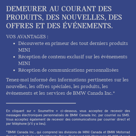
DEMEURER AU COURANT DES
PRODUITS, DES NOUVELLES, DES
OFFRES ET DES ÉVÉNEMENTS.
VOS AVANTAGES :
Découverte en primeur des tout derniers produits
MINI
Réception de contenu exclusif sur les événements
MINI
Réception de communications personnalisées
Tenez-moi informé des informations pertinentes sur les
nouvelles, les offres spéciales, les produits, les
événements et les services de BMW Canada Inc.*
En cliquant sur « Soumettre » ci-dessous, vous acceptez de recevoir des
messages électroniques personnalisés de BMW Canada Inc. par courriel ou SMS.
Vous acceptez également de recevoir des communications par courrier direct et
par téléphone (s'il y a lieu).
*BMW Canada Inc., qui comprend les divisions de MINI Canada et BMW Motorrad