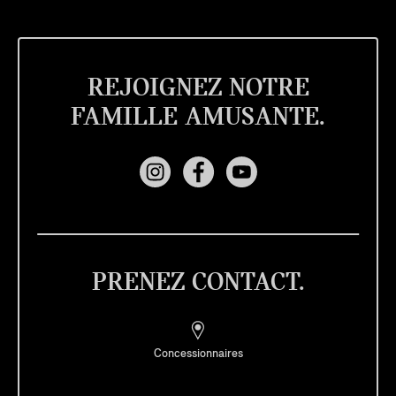
REJOIGNEZ NOTRE
FAMILLE AMUSANTE.
PRENEZ CONTACT.
Concessionnaires