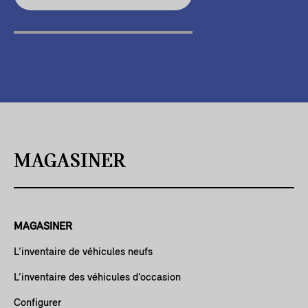
MAGASINER
MAGASINER
L’inventaire de véhicules neufs
L’inventaire des véhicules d’occasion
Configurer