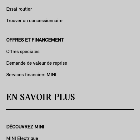
Essai routier
Trouver un concessionnaire
OFFRES ET FINANCEMENT
Offres spéciales
Demande de valeur de reprise
Services financiers MINI
EN SAVOIR PLUS
DÉCOUVREZ MINI
MINI Électrique