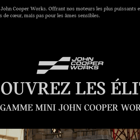
le John Cooper Works. Offrant nos moteurs les plus puissants
es de cœur, mais pas pour les âmes sensibles.
OUVREZ LES ÉLI
 GAMME MINI JOHN COOPER WOR