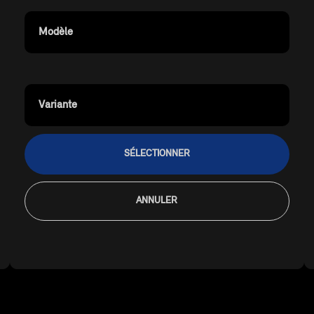
Modèle
Variante
SÉLECTIONNER
ANNULER