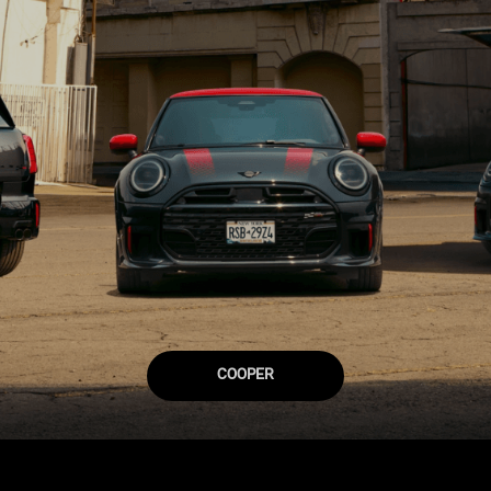
COOPER