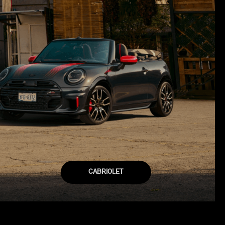
CABRIOLET