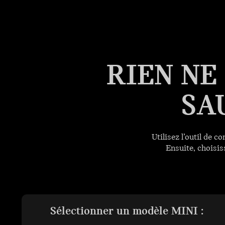
RIEN NE
SA
Utilisez l’outil de
Ensuite, choisis
Sélectionner un modèle MINI :