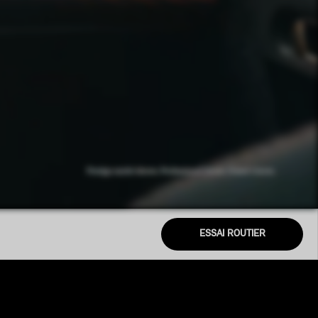
ESSAI ROUTIER