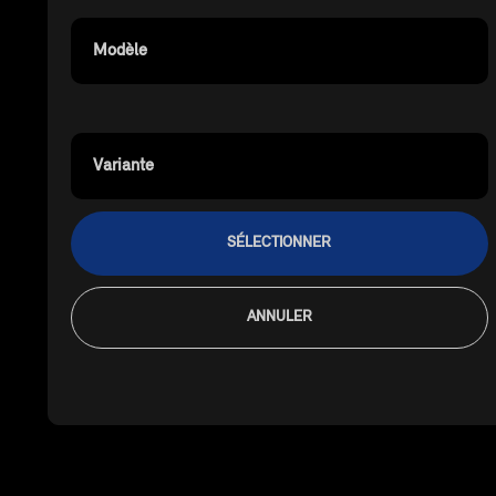
Modèle
Variante
SÉLECTIONNER
ANNULER