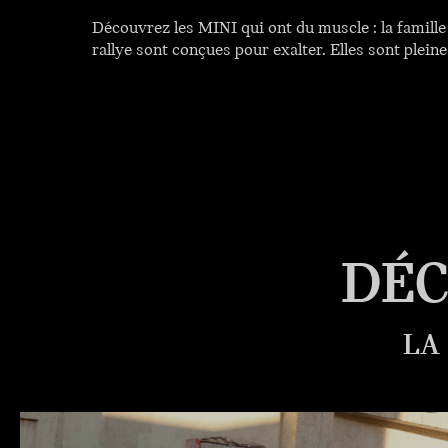
Découvrez les MINI qui ont du muscle : la famil
rallye sont conçues pour exalter. Elles sont plein
DÉC
LA