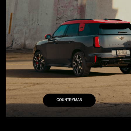
COUNTRYMAN