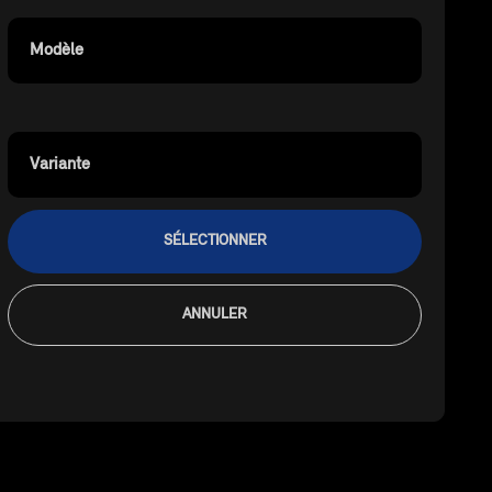
Modèle
Variante
SÉLECTIONNER
ANNULER