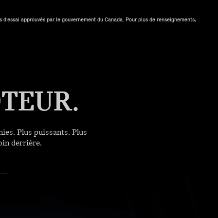
es d’essai approuvés par le gouvernement du Canada. Pour plus de renseignements,
TEUR.
ies. Plus puissants. Plus
oin derrière.