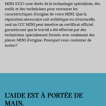
MINI (CCC) sont dotés de la technologie spécialisée, des
outils et des techniciens pour restaurer les
caractéristiques d’origine de votre MINI. Que la
réparation nécessaire soit esthétique ou structurelle,
seul un CCC MINI peut émettre un certificat officiel
garantissant que le travail a été effectué par des
techniciens spécialement formés avec seulement des
pièces MINI d’origine. Pourquoi vous contenter de
moins?
L’AIDE EST À PORTÉE DE
MAIN.