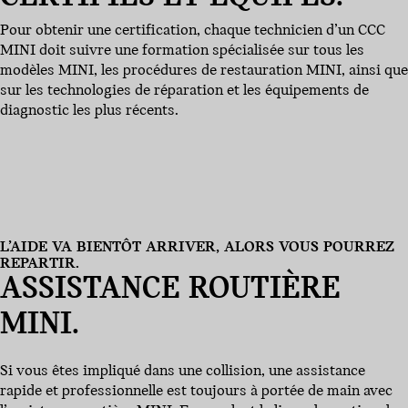
Pour obtenir une certification, chaque technicien d’un CCC
MINI doit suivre une formation spécialisée sur tous les
modèles MINI, les procédures de restauration MINI, ainsi que
sur les technologies de réparation et les équipements de
diagnostic les plus récents.
L’AIDE VA BIENTÔT ARRIVER, ALORS VOUS POURREZ
REPARTIR.
ASSISTANCE ROUTIÈRE
MINI.
Si vous êtes impliqué dans une collision, une assistance
rapide et professionnelle est toujours à portée de main avec