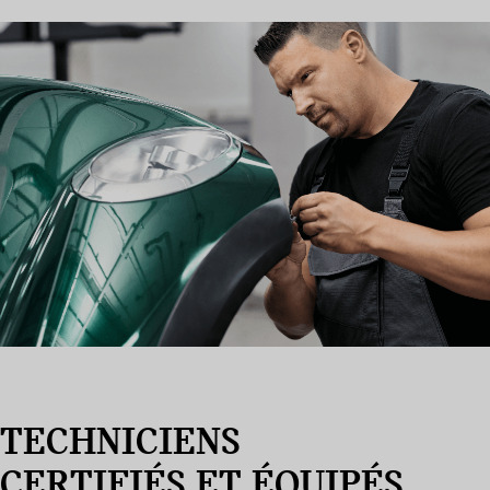
TECHNICIENS
CERTIFIÉS ET ÉQUIPÉS.