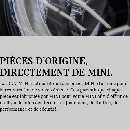
PIÈCES D’ORIGINE,
DIRECTEMENT DE MINI.
Les CCC MINI n’utilisent que des pièces MINI d’origine pour
la restauration de votre véhicule. Cela garantit que chaque
pièce est fabriquée par MINI pour votre MINI afin d’offrir ce
qu’il y a de mieux en termes d’ajustement, de finition, de
performance et de sécurité.