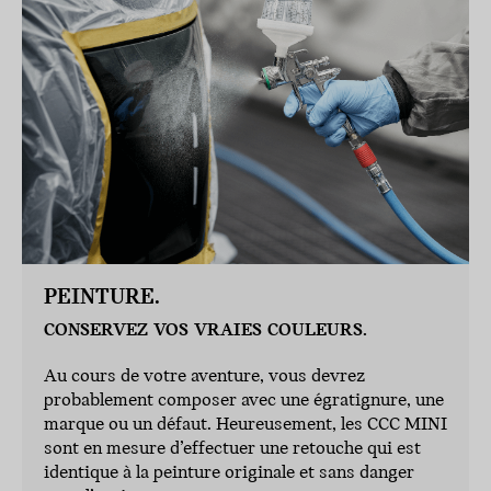
PEINTURE.
CONSERVEZ VOS VRAIES COULEURS.
Au cours de votre aventure, vous devrez
probablement composer avec une égratignure, une
marque ou un défaut. Heureusement, les CCC MINI
sont en mesure d’effectuer une retouche qui est
identique à la peinture originale et sans danger