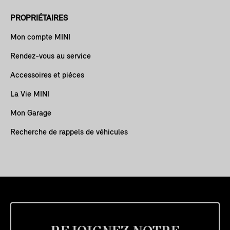
PROPRIÉTAIRES
Mon compte MINI
Rendez-vous au service
Accessoires et piéces
La Vie MINI
Mon Garage
Recherche de rappels de véhicules