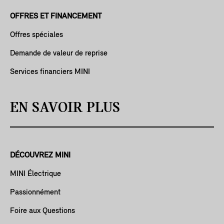
OFFRES ET FINANCEMENT
Offres spéciales
Demande de valeur de reprise
Services financiers MINI
EN SAVOIR PLUS
DÉCOUVREZ MINI
MINI Électrique
Passionnément
Foire aux Questions