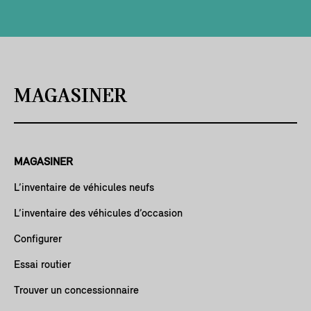
MAGASINER
MAGASINER
L’inventaire de véhicules neufs
L’inventaire des véhicules d’occasion
Configurer
Essai routier
Trouver un concessionnaire