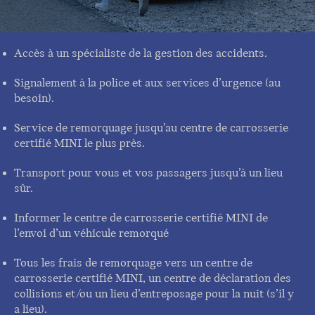
Accès à un spécialiste de la gestion des accidents.
Signalement à la police et aux services d’urgence (au
besoin).
Service de remorquage jusqu’au centre de carrosserie
certifié MINI le plus près.
Transport pour vous et vos passagers jusqu’à un lieu
sûr.
Informer le centre de carrosserie certifié MINI de
l’envoi d’un véhicule remorqué
Tous les frais de remorquage vers un centre de
carrosserie certifié MINI, un centre de déclaration des
collisions et/ou un lieu d’entreposage pour la nuit (s’il y
a lieu).