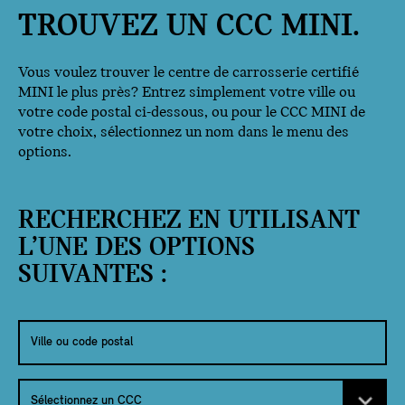
TROUVEZ UN CCC MINI.
Vous voulez trouver le centre de carrosserie certifié
MINI le plus près? Entrez simplement votre ville ou
votre code postal ci-dessous, ou pour le CCC MINI de
votre choix, sélectionnez un nom dans le menu des
options.
RECHERCHEZ EN UTILISANT
L’UNE DES OPTIONS
SUIVANTES :