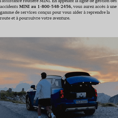
l’assistance routière MINI. En appelant la ligne de gestion des
accidents
MINI au 1-800-548-2456,
vous aurez accès à une
gamme de services conçus pour vous aider à reprendre la
route et à poursuivre votre aventure.