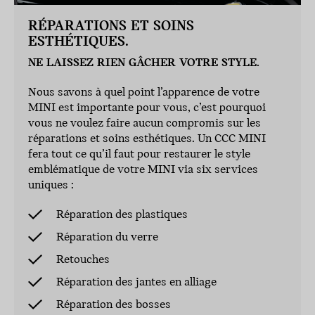
RÉPARATIONS ET SOINS
ESTHÉTIQUES.
NE LAISSEZ RIEN GÂCHER VOTRE STYLE.
Nous savons à quel point l’apparence de votre
MINI est importante pour vous, c’est pourquoi
vous ne voulez faire aucun compromis sur les
réparations et soins esthétiques. Un CCC MINI
fera tout ce qu’il faut pour restaurer le style
emblématique de votre MINI via six services
uniques :
Réparation des plastiques
Réparation du verre
Retouches
Réparation des jantes en alliage
Réparation des bosses