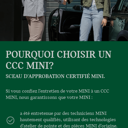
POURQUOI CHOISIR UN
CCC MINI?
SCEAU D’APPROBATION CERTIFIÉ MINI.
Si vous confiez l’entretien de votre MINI à un CCC
MINI, nous garantissons que votre MINI :
a été entretenue par des techniciens MINI
hautement qualifiés, utilisant des technologies
d’atelier de pointe et des pièces MINI d’origine.