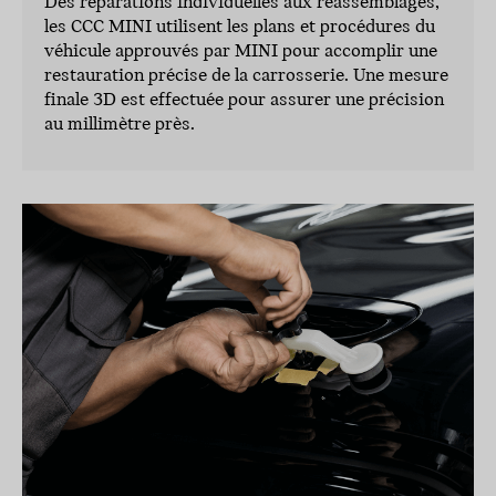
Des réparations individuelles aux réassemblages,
les CCC MINI utilisent les plans et procédures du
véhicule approuvés par MINI pour accomplir une
restauration précise de la carrosserie. Une mesure
finale 3D est effectuée pour assurer une précision
au millimètre près.