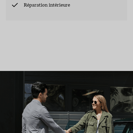
Réparation intérieure