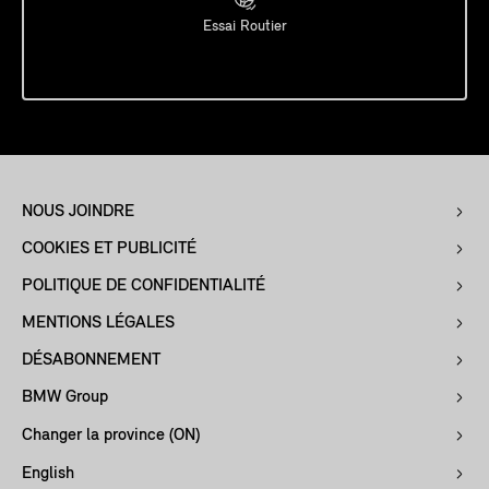
Essai Routier
NOUS JOINDRE
COOKIES ET PUBLICITÉ
POLITIQUE DE CONFIDENTIALITÉ
MENTIONS LÉGALES
DÉSABONNEMENT
BMW Group
Changer la province (ON)
English