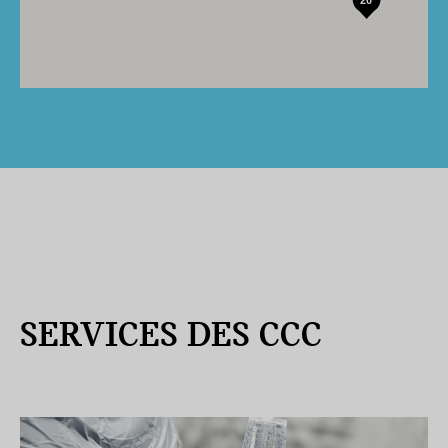
20
SERVICES DES CCC