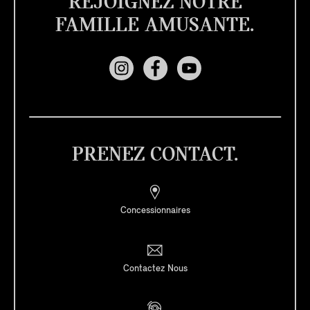
REJOIGNEZ NOTRE
FAMILLE AMUSANTE.
PRENEZ CONTACT.
Concessionnaires
Contactez Nous