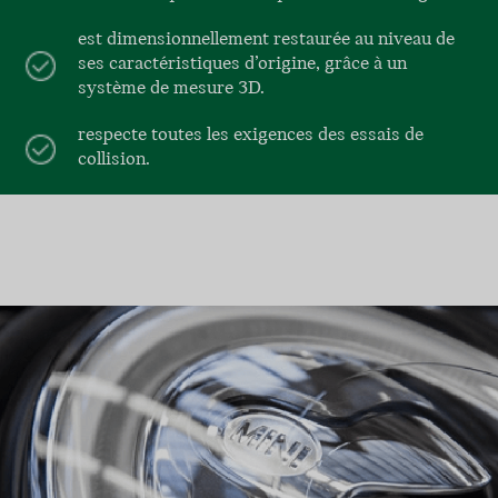
est dimensionnellement restaurée au niveau de
ses caractéristiques d’origine, grâce à un
système de mesure 3D.
respecte toutes les exigences des essais de
collision.