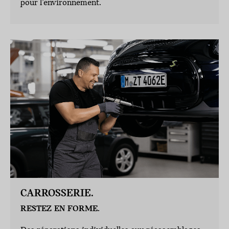
pour l’environnement.
CARROSSERIE.
RESTEZ EN FORME.