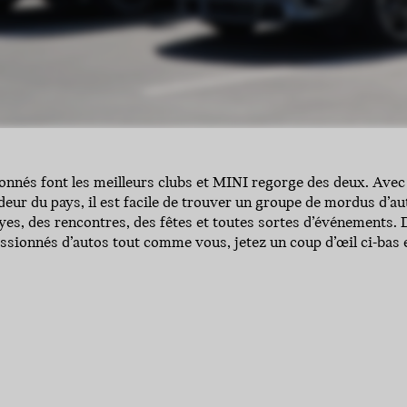
ionnés font les meilleurs clubs et MINI regorge des deux. Avec 
deur du pays, il est facile de trouver un groupe de mordus d’au
yes, des rencontres, des fêtes et toutes sortes d’événements. 
ssionnés d’autos tout comme vous, jetez un coup d’œil ci-bas 