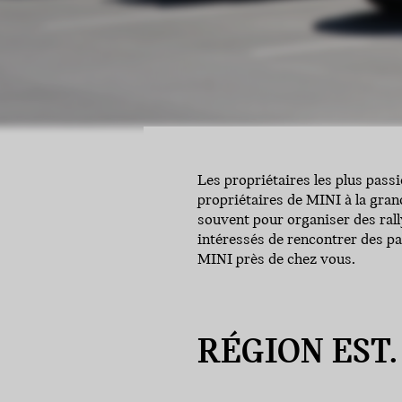
Les propriétaires les plus pass
propriétaires de MINI à la gran
souvent pour organiser des rall
intéressés de rencontrer des pa
MINI près de chez vous.
RÉGION EST.