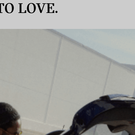
TO LOVE.