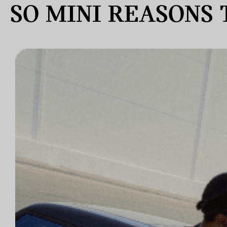
SO MINI REASONS 