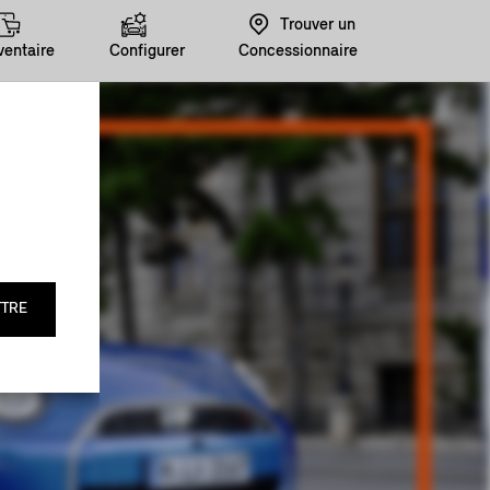
Trouver un
ventaire
Configurer
Concessionnaire
TRE