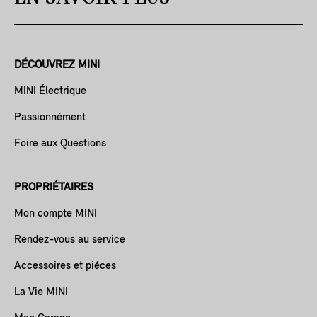
DÉCOUVREZ MINI
MINI Électrique
Passionnément
Foire aux Questions
PROPRIÉTAIRES
Mon compte MINI
Rendez-vous au service
Accessoires et piéces
La Vie MINI