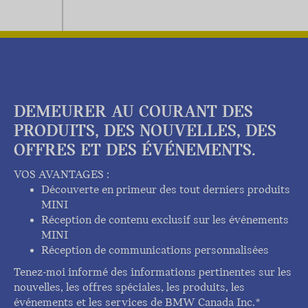
DEMEURER AU COURANT DES
PRODUITS, DES NOUVELLES, DES
OFFRES ET DES ÉVÉNEMENTS.
VOS AVANTAGES :
Découverte en primeur des tout derniers produits
MINI
Réception de contenu exclusif sur les événements
MINI
Réception de communications personnalisées
Tenez-moi informé des informations pertinentes sur les
nouvelles, les offres spéciales, les produits, les
événements et les services de BMW Canada Inc.*