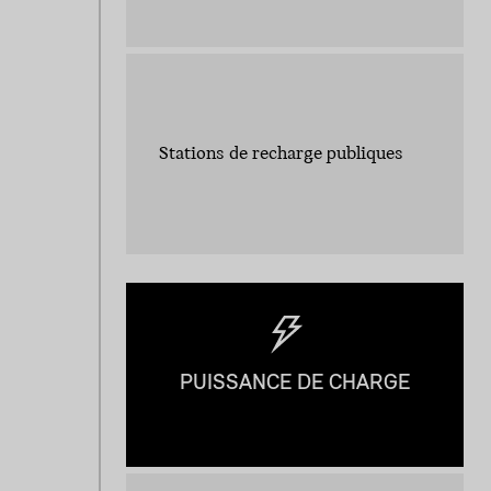
Stations de recharge publiques
PUISSANCE DE CHARGE