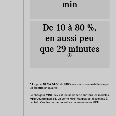
min
De 10 à 80 %,
en aussi peu
que 29 minutes
* La prise NEMA 14-50 de 240 V nécessite une installation par
un électricien qualifié.
Le chargeur MINI Flex est inclus de série sur tous les modèles
MINI Countryman SE. La borne MINI Wallbox est disponible à
l’achat. Veuillez contacter votre concessionnaire MINI.