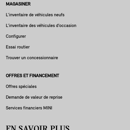
MAGASINER
L’inventaire de véhicules neufs
L’inventaire des véhicules d’occasion
Configurer
Essai routier
Trouver un concessionnaire
OFFRES ET FINANCEMENT
Offres spéciales
Demande de valeur de reprise
Services financiers MINI
EN SAVOIR PLUS