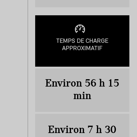
TEMPS DE CHARGE
APPROXIMATIF
Environ 56 h 15
min
Environ 7 h 30