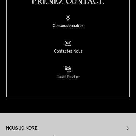
PRENEZ CONTACT.
Concessionnaires
Contactez Nous
Essai Routier
NOUS JOINDRE