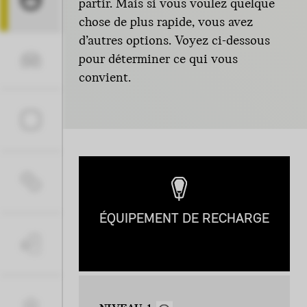
partir. Mais si vous voulez quelque
chose de plus rapide, vous avez
d’autres options. Voyez ci-dessous
pour déterminer ce qui vous
convient.
ÉQUIPEMENT DE RECHARGE