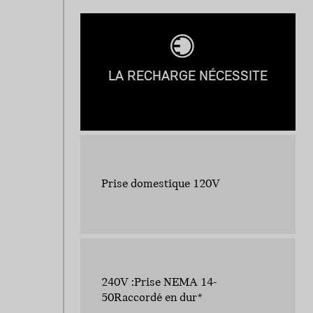
LA RECHARGE NÉCESSITE
Prise domestique 120V
240V :Prise NEMA 14-
50Raccordé en dur*