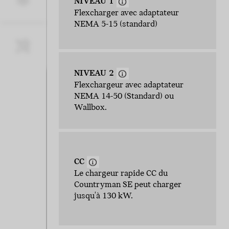
NIVEAU 1
Flexcharger avec adaptateur
NEMA 5-15 (standard)
NIVEAU 2
Flexchargeur avec adaptateur
NEMA 14-50 (Standard) ou
Wallbox.
CC
Le chargeur rapide CC du
Countryman SE peut charger
jusqu'à 130 kW.