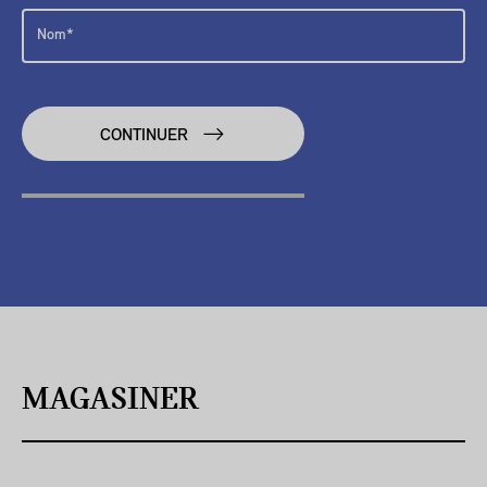
CONTINUER
MAGASINER