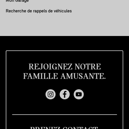
Mon Garage
Recherche de rappels de véhicules
REJOIGNEZ NOTRE
FAMILLE AMUSANTE.