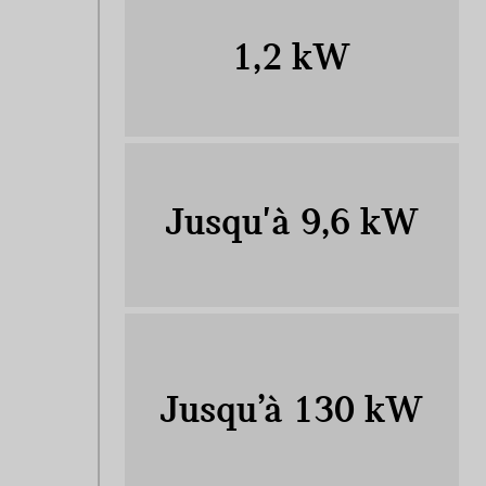
1,2 kW
Jusqu'à 9,6 kW
Jusqu’à 130 kW