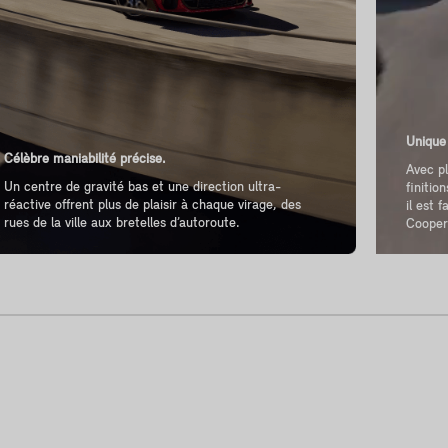
Unique
Célèbre maniabilité précise.
Avec pl
Un centre de gravité bas et une direction ultra-
finitio
réactive offrent plus de plaisir à chaque virage, des
il est 
rues de la ville aux bretelles d’autoroute.
Cooper