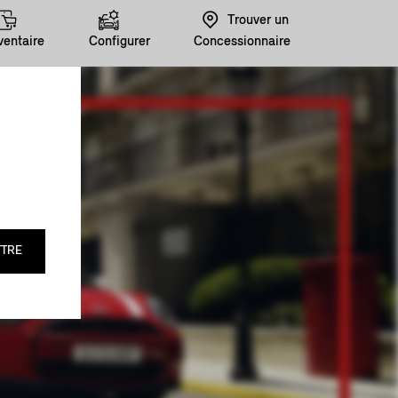
Trouver un
ventaire
Configurer
Concessionnaire
TRE