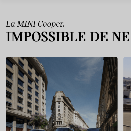
La MINI Cooper.
IMPOSSIBLE DE NE 