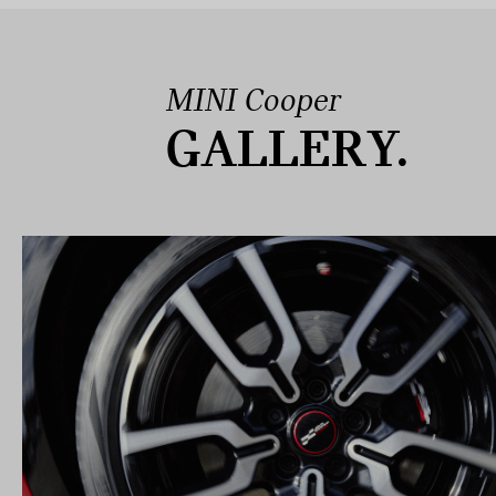
MINI Cooper
GALLERY.