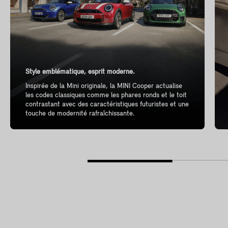
Style emblématique, esprit moderne.
Inspirée de la Mini originale, la MINI Cooper actualise
les codes classiques comme les phares ronds et le toit
contrastant avec des caractéristiques futuristes et une
touche de modernité rafraîchissante.