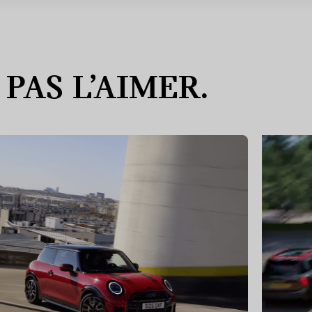
PAS L’AIMER.