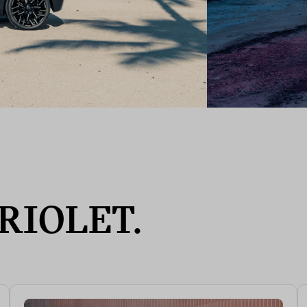
RIOLET.