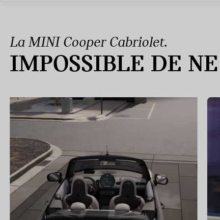
La MINI Cooper Cabriolet.
IMPOSSIBLE DE NE 