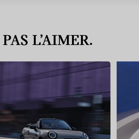
PAS L’AIMER.