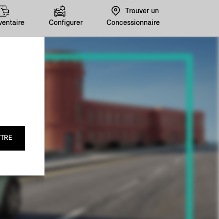
Trouver un
ventaire
Configurer
Concessionnaire
TRE