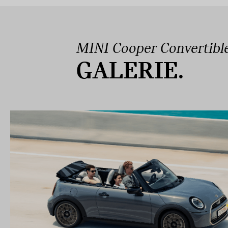
MINI Cooper Convertibl
GALERIE.