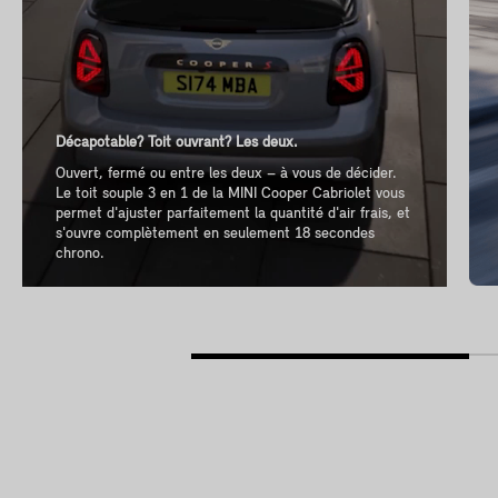
Décapotable? Toit ouvrant? Les deux.
Ouvert, fermé ou entre les deux – à vous de décider.
Le toit souple 3 en 1 de la MINI Cooper Cabriolet vous
permet d'ajuster parfaitement la quantité d'air frais, et
s'ouvre complètement en seulement 18 secondes
chrono.