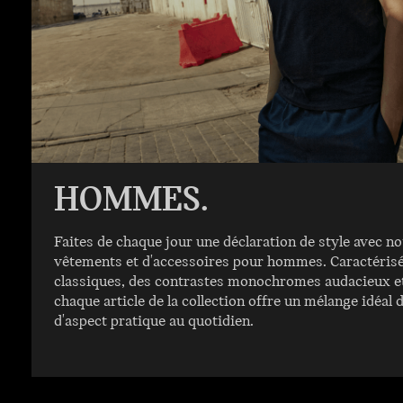
HOMMES.
Faites de chaque jour une déclaration de style avec no
vêtements et d'accessoires pour hommes. Caractérisé
classiques, des contrastes monochromes audacieux et 
chaque article de la collection offre un mélange idéal d
d'aspect pratique au quotidien.