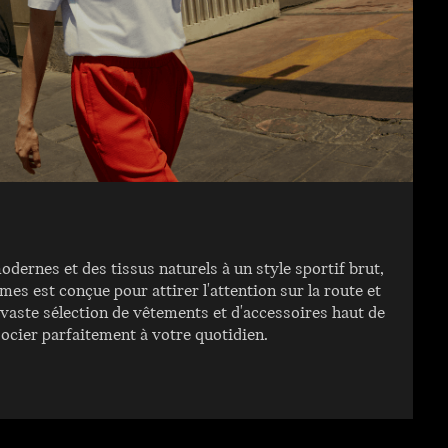
ernes et des tissus naturels à un style sportif brut,
es est conçue pour attirer l'attention sur la route et
 vaste sélection de vêtements et d'accessoires haut de
cier parfaitement à votre quotidien.