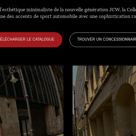
t l'esthétique minimaliste de la nouvelle génération JCW, la 
ne des accents de sport automobile avec une sophistication ra
TÉLÉCHARGER LE CATALOGUE
TROUVER UN CONCESSIONNAI