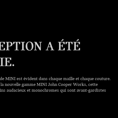
EPTION A ÉTÉ
IE.
e MINI est évident dans chaque maille et chaque couture.
de la nouvelle gamme MINI John Cooper Works, cette
sins audacieux et monochromes qui sont avant-gardistes