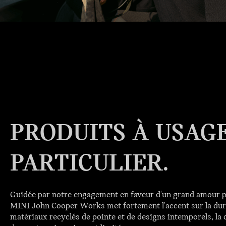
PRODUITS À USAG
PARTICULIER.
Guidée par notre engagement en faveur d'un grand amour pou
MINI John Cooper Works met fortement l'accent sur la dur
matériaux recyclés de pointe et de designs intemporels, la c