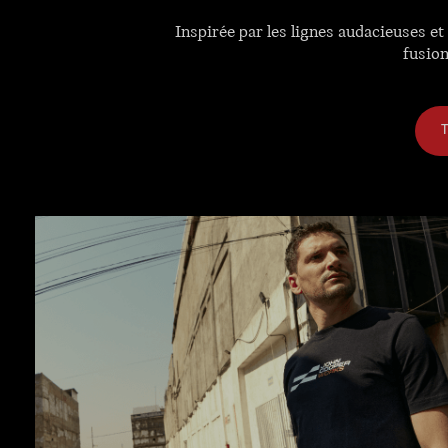
Inspirée par les lignes audacieuses e
fusion