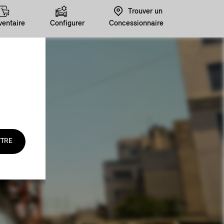
Trouver un
ventaire
Configurer
Concessionnaire
TRE