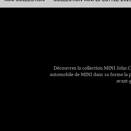
Découvrez la collection MINI John C
automobile de MINI dans sa forme la pl
avant-g