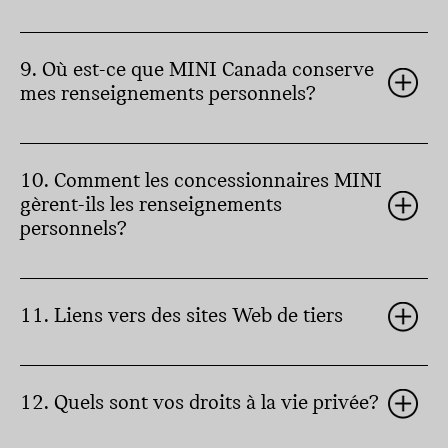
9. Où est-ce que MINI Canada conserve
mes renseignements personnels?
10. Comment les concessionnaires MINI
gèrent-ils les renseignements
personnels?
11. Liens vers des sites Web de tiers
12. Quels sont vos droits à la vie privée?