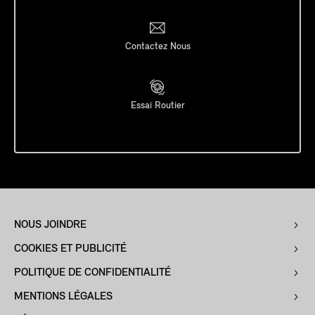
Contactez Nous
Essai Routier
NOUS JOINDRE
COOKIES ET PUBLICITÉ
POLITIQUE DE CONFIDENTIALITÉ
MENTIONS LÉGALES