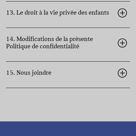
13. Le droit à la vie privée des enfants
14. Modifications de la présente
Politique de confidentialité
15. Nous joindre