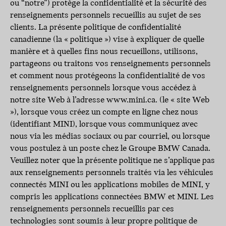
ou “notre”) protège la confidentialité et la sécurité des
renseignements personnels recueillis au sujet de ses
clients. La présente politique de confidentialité
canadienne (la « politique ») vise à expliquer de quelle
manière et à quelles fins nous recueillons, utilisons,
partageons ou traitons vos renseignements personnels
et comment nous protégeons la confidentialité de vos
renseignements personnels lorsque vous accédez à
notre site Web à l’adresse www.mini.ca. (le « site Web
»), lorsque vous créez un compte en ligne chez nous
(identifiant MINI), lorsque vous communiquez avec
nous via les médias sociaux ou par courriel, ou lorsque
vous postulez à un poste chez le Groupe BMW Canada.
Veuillez noter que la présente politique ne s’applique pas
aux renseignements personnels traités via les véhicules
connectés MINI ou les applications mobiles de MINI, y
compris les applications connectées BMW et MINI. Les
renseignements personnels recueillis par ces
technologies sont soumis à leur propre politique de