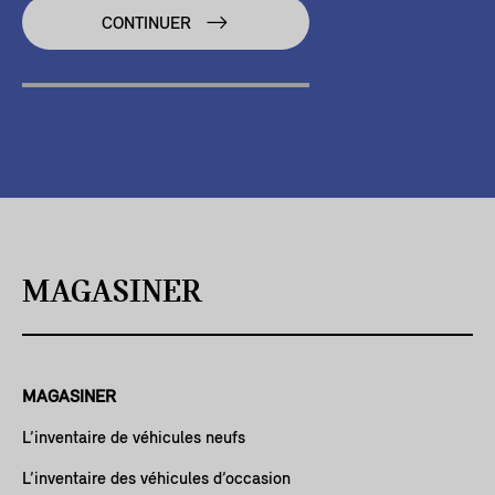
CONTINUER
MAGASINER
MAGASINER
L’inventaire de véhicules neufs
L’inventaire des véhicules d’occasion