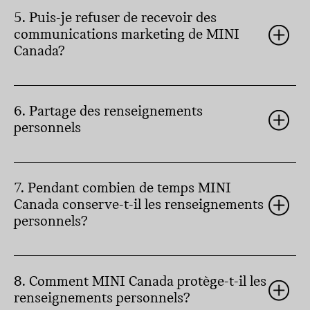
5. Puis-je refuser de recevoir des
communications marketing de MINI
Canada?
6. Partage des renseignements
personnels
7. Pendant combien de temps MINI
Canada conserve-t-il les renseignements
personnels?
8. Comment MINI Canada protège-t-il les
renseignements personnels?