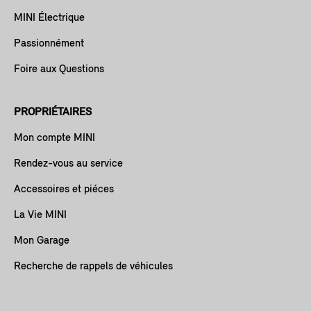
MINI Électrique
Passionnément
Foire aux Questions
PROPRIÉTAIRES
Mon compte MINI
Rendez-vous au service
Accessoires et piéces
La Vie MINI
Mon Garage
Recherche de rappels de véhicules