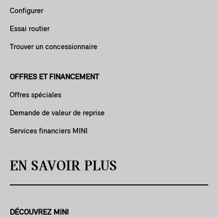
Configurer
Essai routier
Trouver un concessionnaire
OFFRES ET FINANCEMENT
Offres spéciales
Demande de valeur de reprise
Services financiers MINI
EN SAVOIR PLUS
DÉCOUVREZ MINI