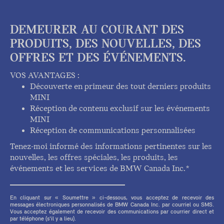
DEMEURER AU COURANT DES
PRODUITS, DES NOUVELLES, DES
OFFRES ET DES ÉVÉNEMENTS.
VOS AVANTAGES :
Découverte en primeur des tout derniers produits
MINI
Réception de contenu exclusif sur les événements
MINI
Réception de communications personnalisées
Tenez-moi informé des informations pertinentes sur les
nouvelles, les offres spéciales, les produits, les
événements et les services de BMW Canada Inc.*
En cliquant sur « Soumettre » ci-dessous, vous acceptez de recevoir des
messages électroniques personnalisés de BMW Canada Inc. par courriel ou SMS.
Vous acceptez également de recevoir des communications par courrier direct et
par téléphone (s'il y a lieu).