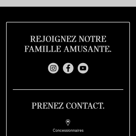
REJOIGNEZ NOTRE
FAMILLE AMUSANTE.
PRENEZ CONTACT.
Concessionnaires