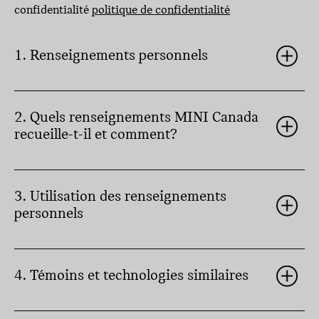
confidentialité
politique de confidentialité
1. Renseignements personnels
2. Quels renseignements MINI Canada
recueille-t-il et comment?
3. Utilisation des renseignements
personnels
4. Témoins et technologies similaires