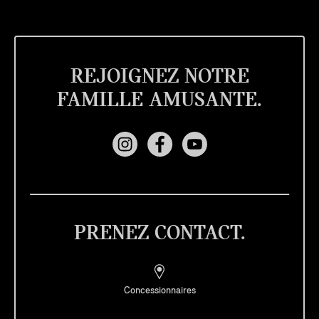
REJOIGNEZ NOTRE
FAMILLE AMUSANTE.
PRENEZ CONTACT.
Concessionnaires