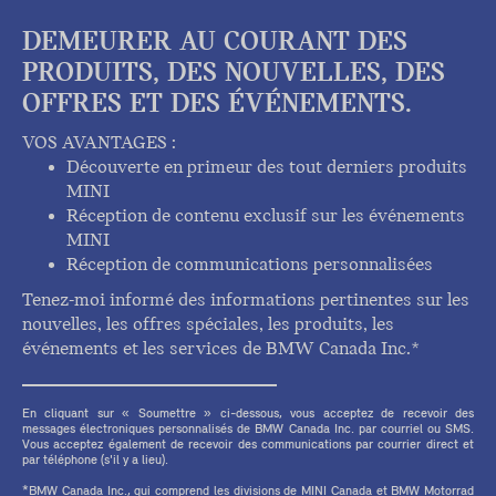
DEMEURER AU COURANT DES
PRODUITS, DES NOUVELLES, DES
OFFRES ET DES ÉVÉNEMENTS.
VOS AVANTAGES :
Découverte en primeur des tout derniers produits
MINI
Réception de contenu exclusif sur les événements
MINI
Réception de communications personnalisées
Tenez-moi informé des informations pertinentes sur les
nouvelles, les offres spéciales, les produits, les
événements et les services de BMW Canada Inc.*
En cliquant sur « Soumettre » ci-dessous, vous acceptez de recevoir des
messages électroniques personnalisés de BMW Canada Inc. par courriel ou SMS.
Vous acceptez également de recevoir des communications par courrier direct et
par téléphone (s'il y a lieu).
*BMW Canada Inc., qui comprend les divisions de MINI Canada et BMW Motorrad