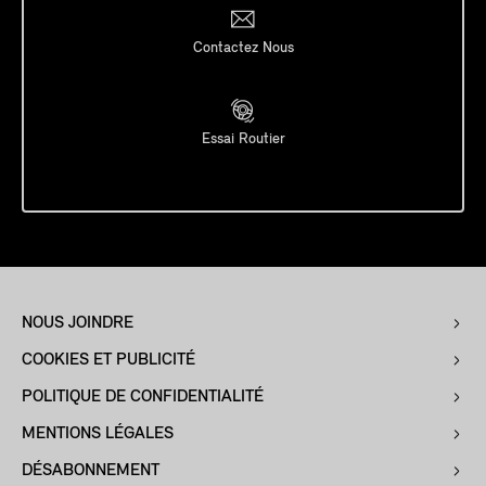
Contactez Nous
Essai Routier
NOUS JOINDRE
COOKIES ET PUBLICITÉ
POLITIQUE DE CONFIDENTIALITÉ
MENTIONS LÉGALES
DÉSABONNEMENT