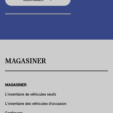
CONTINUER
MAGASINER
MAGASINER
L’inventaire de véhicules neufs
L’inventaire des véhicules d’occasion