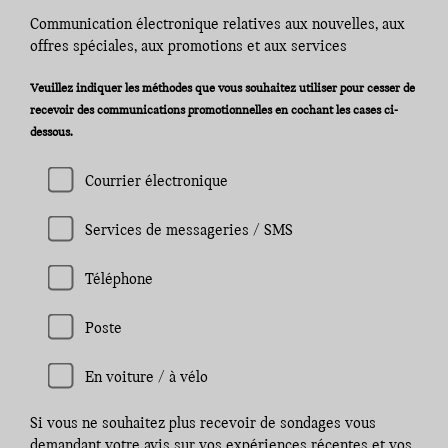
Communication électronique relatives aux nouvelles, aux
offres spéciales, aux promotions et aux services
Veuillez indiquer les méthodes que vous souhaitez utiliser pour cesser de
recevoir des communications promotionnelles en cochant les cases ci-
dessous.
Courrier électronique
Services de messageries / SMS
Téléphone
Poste
En voiture / à vélo
Si vous ne souhaitez plus recevoir de sondages vous
demandant votre avis sur vos expériences récentes et vos