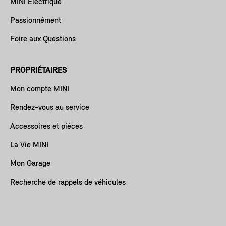
MINI Électrique
Passionnément
Foire aux Questions
PROPRIÉTAIRES
Mon compte MINI
Rendez-vous au service
Accessoires et piéces
La Vie MINI
Mon Garage
Recherche de rappels de véhicules