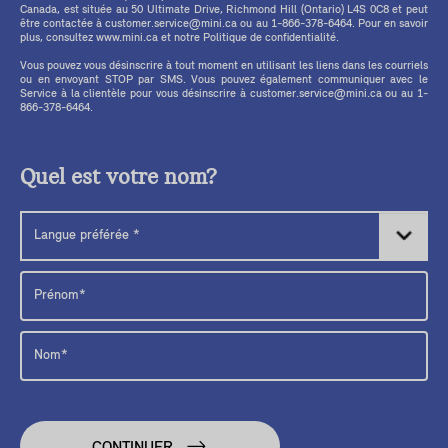
Canada, est située au 50 Ultimate Drive, Richmond Hill (Ontario) L4S 0C8 et peut
être contactée à customer.service@mini.ca ou au 1-866-378-6464. Pour en savoir
plus, consultez www.mini.ca et notre Politique de confidentialité.
Vous pouvez vous désinscrire à tout moment en utilisant les liens dans les courriels
ou en envoyant STOP par SMS. Vous pouvez également communiquer avec le
Service à la clientèle pour vous désinscrire à customer.service@mini.ca ou au 1-
866-378-6464.
Quel est votre nom?