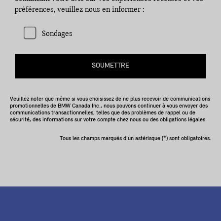
préférences, veuillez nous en informer :
Sondages
SOUMETTRE
Veuillez noter que même si vous choisissez de ne plus recevoir de communications
promotionnelles de BMW Canada Inc., nous pouvons continuer à vous envoyer des
communications transactionnelles, telles que des problèmes de rappel ou de
sécurité, des informations sur votre compte chez nous ou des obligations légales.
Tous les champs marqués d'un astérisque (*) sont obligatoires.