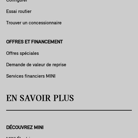
Configurer
Essai routier
Trouver un concessionnaire
OFFRES ET FINANCEMENT
Offres spéciales
Demande de valeur de reprise
Services financiers MINI
EN SAVOIR PLUS
DÉCOUVREZ MINI